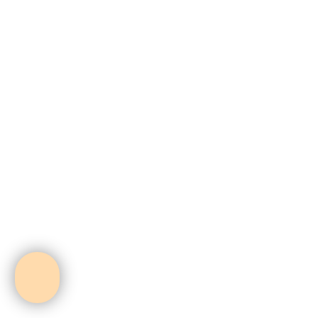
Herz und Verstand